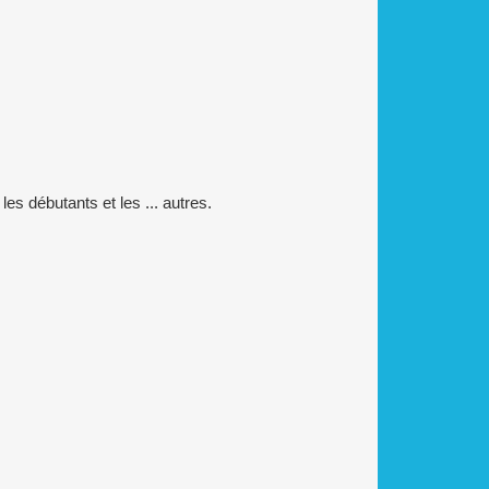
s débutants et les ... autres.