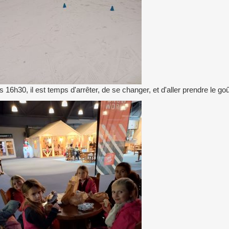
s 16h30, il est temps d'arrêter, de se changer, et d'aller prendre le go