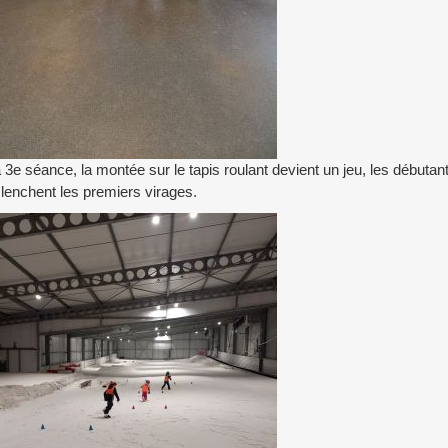
a 3e séance, la montée sur le tapis roulant devient un jeu, les début
lenchent les premiers virages.