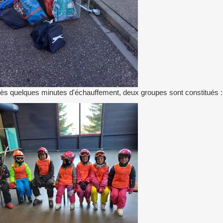
ès quelques minutes d'échauffement, deux groupes sont constitués : le