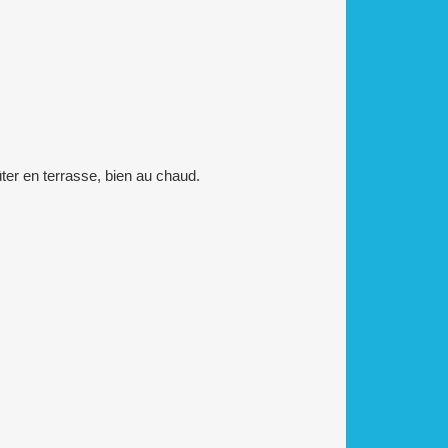
ûter en terrasse, bien au chaud.