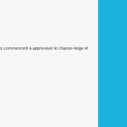
ants commencent à apprivoiser le chasse-neige et