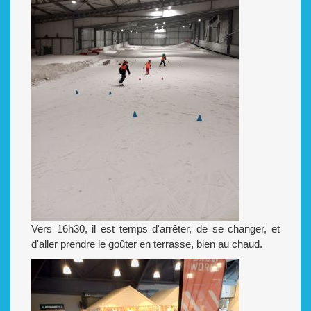
Vers 16h30, il est temps d'arrêter, de se changer, et
d'aller prendre le goûter en terrasse, bien au chaud.