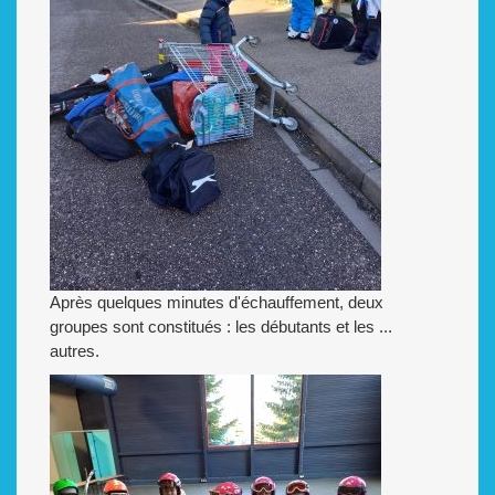
Après quelques minutes d'échauffement, deux
groupes sont constitués : les débutants et les ...
autres.