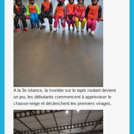
A la 3e séance, la montée sur le tapis roulant devient
un jeu, les débutants commencent à apprivoiser le
chasse-neige et déclenchent les premiers virages.