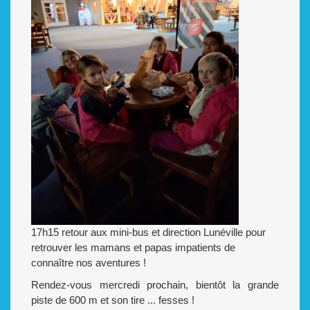
17h15 retour aux mini-bus et direction Lunéville pour
retrouver les mamans et papas impatients de
connaître nos aventures !
Rendez-vous mercredi prochain, bientôt la grande
piste de 600 m et son tire ... fesses !