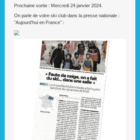
Prochaine sortie : Mercredi 24 janvier 2024.
On parle de votre ski club dans la presse nationale :
"Aujourd'hui en France" :